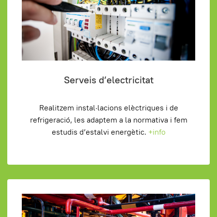
Serveis d’electricitat
Realitzem instal·lacions elèctriques i de
refrigeració, les adaptem a la normativa i fem
estudis d’estalvi energètic.
+info