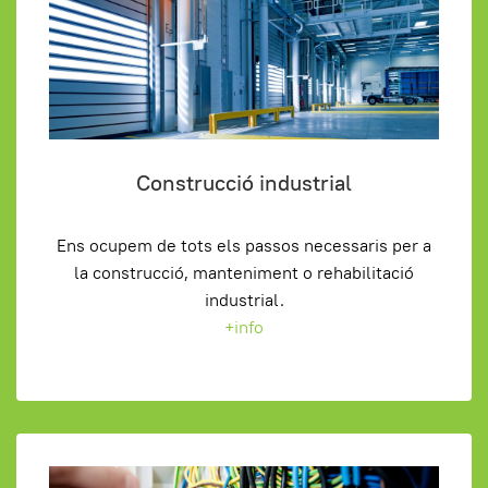
Construcció industrial
Ens ocupem de tots els passos necessaris per a
la construcció, manteniment o rehabilitació
industrial.
+info