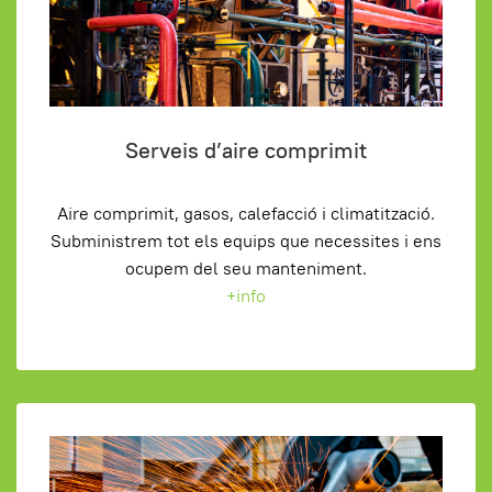
Serveis d’aire comprimit
Aire comprimit, gasos, calefacció i climatització.
Subministrem tot els equips que necessites i ens
ocupem del seu manteniment.
+info